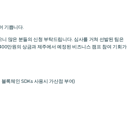
어 기쁩니다.
으니 많은 분들의 신청 부탁드립니다. 심사를 거쳐 선발된 팀은
총 400만원의 상금과 제주에서 예정된 비즈니스 캠프 참여 기회가
성 블록체인 SDKs 사용시 가산점 부여)