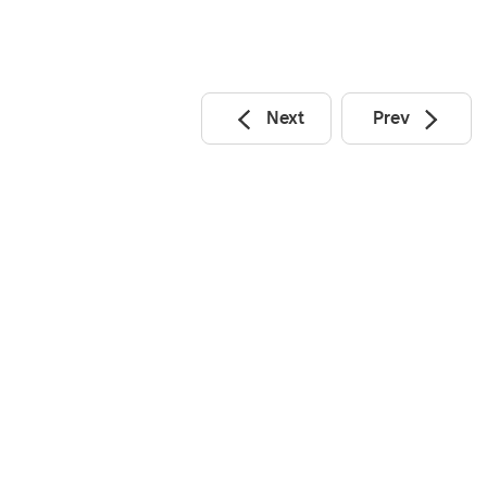
Next
Prev