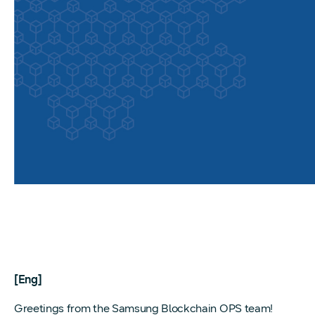
[Eng]
Greetings from the Samsung Blockchain OPS team!