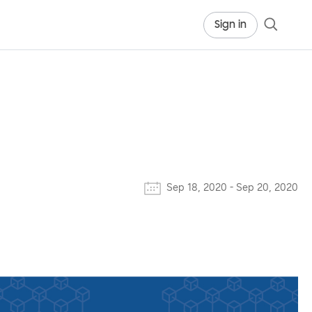
Sign in
Sep 18, 2020
-
Sep 20, 2020