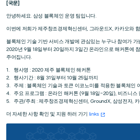
[국문]
안녕하세요. 삼성 블록체인 운영 팀입니다.
이번에 저희가 제주창조경제혁신센터, 그라운드X, 카카오와 함께
블록체인 기술 기반 서비스 개발에 관심있는 누구나 참여가 가능
2020년 9월 18일부터 20일까지 3일간 온라인으로 해커톤에
주어집니다.
행사명 : 2020 제주 블록체인 해커톤
행사기간 : 8월 31일부터 10월 25일까지
주제 : 블록체인 기술과 토큰 이코노미를 적용한 블록체인 어플리케
주요 프로그램 : 온라인 해커톤 (9월 18일~20일), 비즈니스 
주관/주최 : 제주창조경제혁신센터, GroundX, 삼성전자, 
더 자세한 사항 확인 및 지원 하러 가기
links