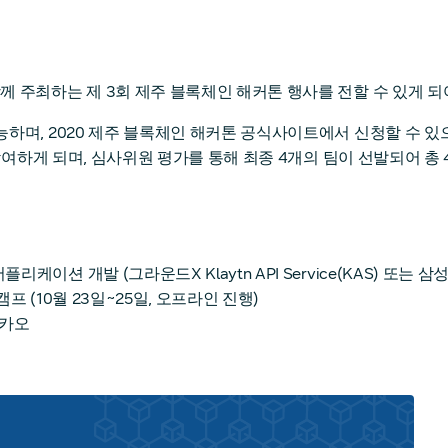
 주최하는 제 3회 제주 블록체인 해커톤 행사를 전할 수 있게 되
하며, 2020 제주 블록체인 해커톤 공식사이트에서 신청할 수 있
 참여하게 되며, 심사위원 평가를 통해 최종 4개의 팀이 선발되어 
이션 개발 (그라운드X Klaytn API Service(KAS) 또는 삼
캠프 (10월 23일~25일, 오프라인 진행)
카카오