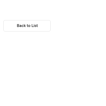
Back to List