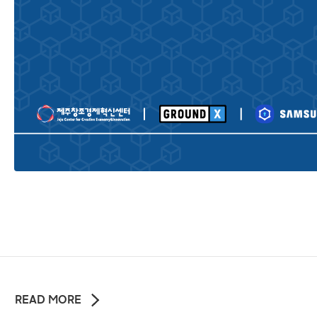
READ MORE