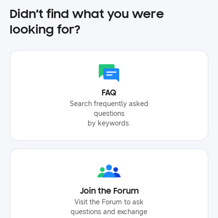
Didn’t find what you were
looking for?
FAQ
Search frequently asked
questions
by keywords.
Join the Forum
Visit the Forum to ask
questions and exchange