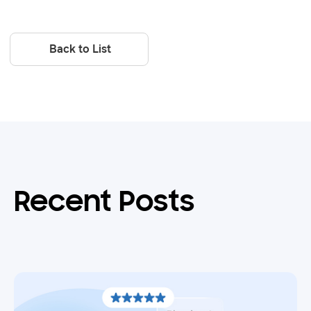
Back to List
Recent Posts