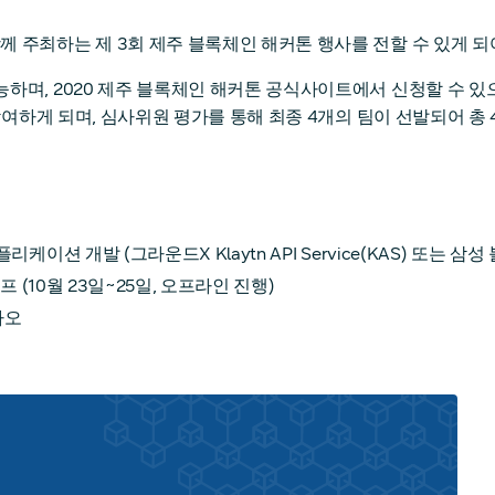
 주최하는 제 3회 제주 블록체인 해커톤 행사를 전할 수 있게 되
하며, 2020 제주 블록체인 해커톤 공식사이트에서 신청할 수 있
 참여하게 되며, 심사위원 평가를 통해 최종 4개의 팀이 선발되어 
션 개발 (그라운드X Klaytn API Service(KAS) 또는 삼
프 (10월 23일~25일, 오프라인 진행)
카오