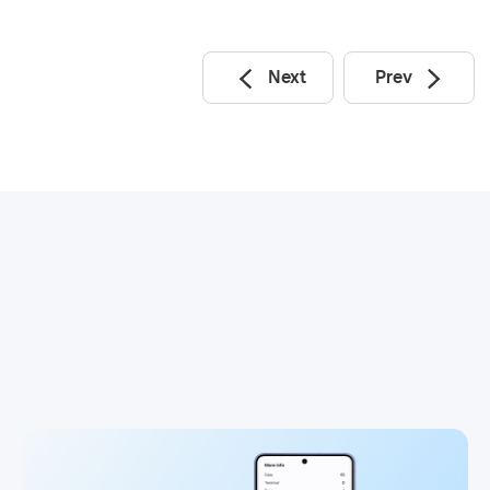
Next
Prev