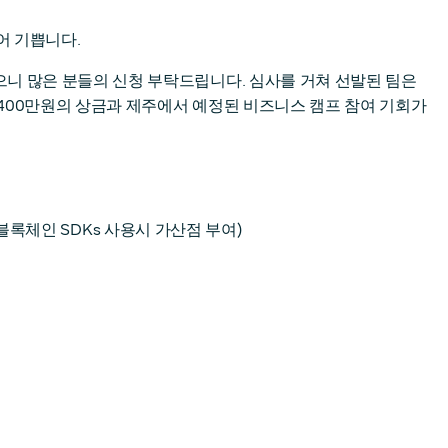
어 기쁩니다.
으니 많은 분들의 신청 부탁드립니다. 심사를 거쳐 선발된 팀은
총 400만원의 상금과 제주에서 예정된 비즈니스 캠프 참여 기회가
성 블록체인 SDKs 사용시 가산점 부여)