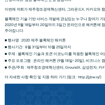
이번에 저희가 제주창조경제혁신센터, 그라운드X, 카카오와 함께
블록체인 기술 기반 서비스 개발에 관심있는 누구나 참여가 가능
2020년 9월 18일부터 20일까지 3일간 온라인으로 해커톤에
주어집니다.
■ 행사명 : 2020 제주 블록체인 해커톤
■ 행사기간 : 8월 31일부터 10월 25일까지
■ 주제 : 블록체인 기술과 토큰 이코노미를 적용한 블록체인 어플리케이
■ 주요 프로그램 : 온라인 해커톤 (9월 18일~20일), 비즈니스 캠
■ 주관/주최 : 제주창조경제혁신센터, GroundX, 삼성전자, 카
더 자세한 사항 확인 및 지원 하러 가기 (링크 : http://jjbw.io/)