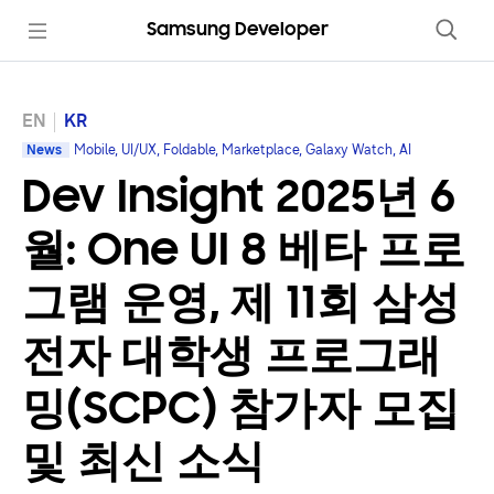
Samsung Developer
EN
KR
News
Mobile, UI/UX, Foldable, Marketplace, Galaxy Watch, AI
Dev Insight 2025년 6
월: One UI 8 베타 프로
그램 운영, 제 11회 삼성
전자 대학생 프로그래
밍(SCPC) 참가자 모집
및 최신 소식