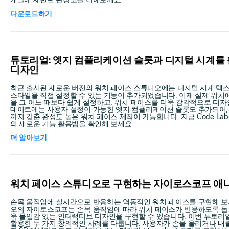
다운로드하기
튜토리얼: 엣지 컴플리케이션 슬롯과 디지털 시계를
디자인
최근 출시된 새로운 버전의 워치 페이스 스튜디오에는 디지털 시계 텍
스타일을 직접 설정할 수 있는 기능이 추가되었습니다. 이제 실제 워치
을 그 어느 때보다 쉽게 설정하고, 워치 페이스를 더욱 감각적으로 디자
데이트에는 사용자 설정이 가능한 엣지 컴플리케이션 슬롯도 추가되어,
까지 갖춘 완성도 높은 워치 페이스 제작이 가능합니다. 지금 Code L
의 새로운 기능 활용법을 확인해 보세요.
더 알아보기
워치 페이스 스튜디오로 구현하는 자이로스코프 애
손목 움직임에 실시간으로 반응하는 역동적인 워치 페이스를 구현해 보
오의 자이로스코프는 손목 움직임에 따라 워치 페이스가 반응하도록 돕는
욱 몰입감 있는 인터랙티브 디자인을 구현할 수 있습니다. 이번 튜토
활용한 두 가지 창의적인 사례를 다룹니다. 사용자가 손을 올리거나 내