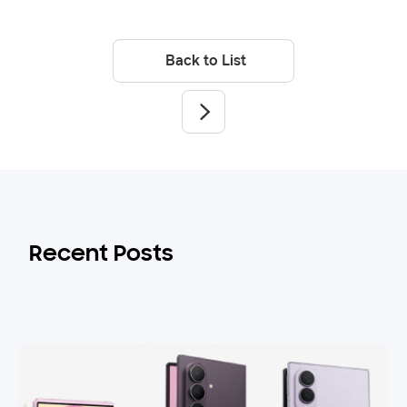
Back to List
Recent Posts