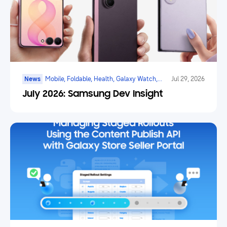
News
Mobile, Foldable, Health, Galaxy Watch,
Jul 29, 2026
Marketplace, Game, Ai
July 2026: Samsung Dev Insight