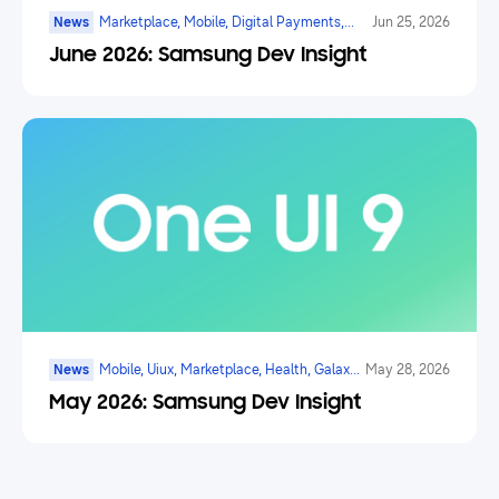
News
Marketplace, Mobile, Digital Payments,
Jun 25, 2026
Health, Galaxy Watch, Ar/vr/xr, Ai
June 2026: Samsung Dev Insight
News
Mobile, Uiux, Marketplace, Health, Galaxy
May 28, 2026
Watch, Digital Payments, Ai
May 2026: Samsung Dev Insight