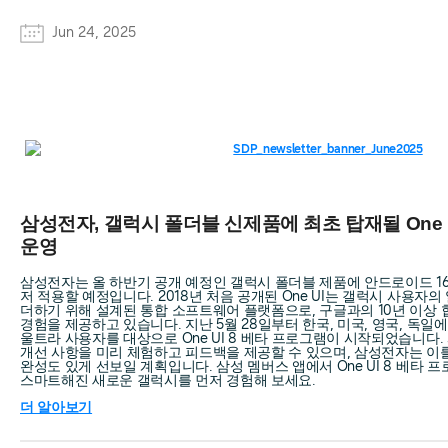
Jun 24, 2025
삼성전자, 갤럭시 폴더블 신제품에 최초 탑재될 One 
운영
삼성전자는 올 하반기 공개 예정인 갤럭시 폴더블 제품에 안드로이드 16 기
저 적용할 예정입니다. 2018년 처음 공개된 One UI는 갤럭시 사용자
더하기 위해 설계된 통합 소프트웨어 플랫폼으로, 구글과의 10년 이상
경험을 제공하고 있습니다. 지난 5월 28일부터 한국, 미국, 영국, 독일에서 갤
울트라 사용자를 대상으로 One UI 8 베타 프로그램이 시작되었습니다
개선 사항을 미리 체험하고 피드백을 제공할 수 있으며, 삼성전자는 이
완성도 있게 선보일 계획입니다. 삼성 멤버스 앱에서 One UI 8 베타 프
스마트해진 새로운 갤럭시를 먼저 경험해 보세요.
더 알아보기