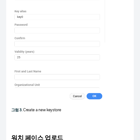
그럼 3.
Create a new keystore
워치 페이스 업로드