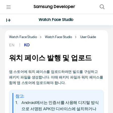
Samsung Developer
Watch Face Studio
Watch Face Studio
Watch Face Studio
User Guide
EN
KO
워치 페이스 발행 및 업로드
앱 스토어에 워치 페이스를 업로드하려면 빌드를 구성하고
패키지 파일을 생성합니다. 이때 패키지 파일과 워치 페이스를
함께 앱 스토어에 업로드해야 합니다.
참고:
Android에서는 인증서를 사용해 디지털 방식
으로 서명된 APK만 디바이스에 설치하거나