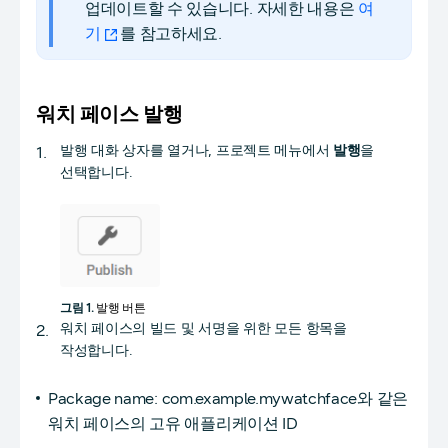
업데이트할 수 있습니다. 자세한 내용은
여
기
를 참고하세요.
워치 페이스 발행
발행 대화 상자를 열거나, 프로젝트 메뉴에서
발행
을
선택합니다.
그림 1.
발행 버튼
워치 페이스의 빌드 및 서명을 위한 모든 항목을
작성합니다.
Package name: com.example.mywatchface와 같은
워치 페이스의 고유 애플리케이션 ID