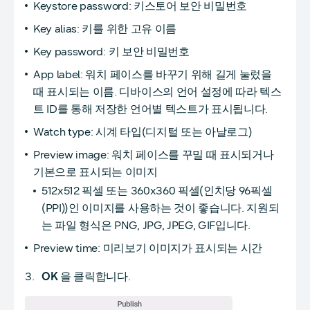
Keystore password: 키스토어 보안 비밀번호
Key alias: 키를 위한 고유 이름
Key password: 키 보안 비밀번호
App label: 워치 페이스를 바꾸기 위해 길게 눌렀을
때 표시되는 이름. 디바이스의 언어 설정에 따라 텍스
트 ID를 통해 저장한 언어별 텍스트가 표시됩니다.
Watch type: 시계 타입(디지털 또는 아날로그)
Preview image: 워치 페이스를 꾸밀 때 표시되거나
기본으로 표시되는 이미지
512x512 픽셀 또는 360x360 픽셀(인치당 96픽셀
(PPI))인 이미지를 사용하는 것이 좋습니다. 지원되
는 파일 형식은 PNG, JPG, JPEG, GIF입니다.
Preview time: 미리보기 이미지가 표시되는 시간
OK
을 클릭합니다.