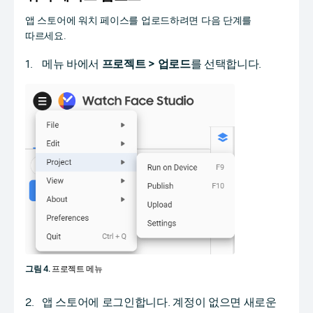
앱 스토어에 워치 페이스를 업로드하려면 다음 단계를
따르세요.
메뉴 바에서
프로젝트 > 업로드
를 선택합니다.
그림 4.
프로젝트 메뉴
앱 스토어에 로그인합니다. 계정이 없으면 새로운