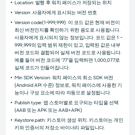
Location: 발행 후 워치 페이스가 저장되는 위치
Version: 사용자에게 표시되는 버전 번호
Version code(1-999,999): 이 코드 값은 현재 버전이
최신 버전인지를 확인하기 위한 용도로 사용됩니다.
사용자에게 표시되지 않는 정보입니다. 코드 값은 1 ~
999,999의 입력 범위 제한이 있고, 입력된 값은 내부
버전 코드와 결합되어 실제 버전 코드로 사용됩니다.
예를 들어 버전 코드에 '77'을 입력하면 1,000,077로
실제 코드가 만들어집니다.
Min SDK Version: 워치 페이스의 최소 SDK 버전
(Android API 수준) 정보로, 워치 페이스에 사용한 기
능이나 구성 요소에 따라 자동으로 설정됩니다.
Publish type: 앱 스토어별로 요구되는 타입을 선택
(AAB 또는 APK 또는 AAB+APK)
Keystore path: 키스토어 생성 위치. 키스토어는 개인
키와 인증서의 저장소 바이너리 파일입니다.