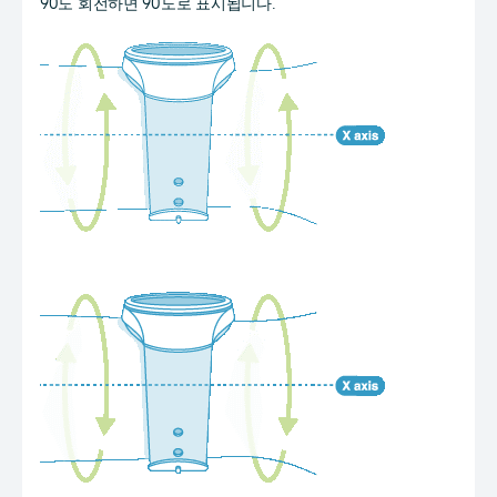
90도 회전하면 90도로 표시됩니다.