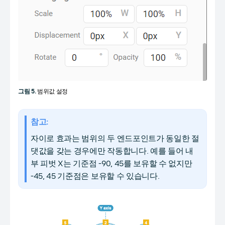
그림 5.
범위값 설정
참고:
자이로 효과는 범위의 두 엔드포인트가 동일한 절
댓값을 갖는 경우에만 작동합니다. 예를 들어 내
부 피벗 X는 기준점 -90, 45를 보유할 수 없지만
-45, 45 기준점은 보유할 수 있습니다.