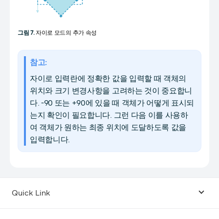
그림 7.
자이로 모드의 추가 속성
참고:
자이로 입력란에 정확한 값을 입력할 때 객체의
위치와 크기 변경사항을 고려하는 것이 중요합니
다. -90 또는 +90에 있을 때 객체가 어떻게 표시되
는지 확인이 필요합니다. 그런 다음 이를 사용하
여 객체가 원하는 최종 위치에 도달하도록 값을
입력합니다.
Quick Link
Android USB Driver