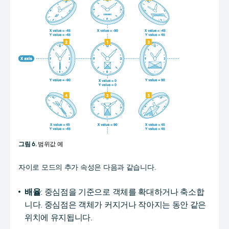
그림 6.
범위값 예
자이로 모드의 추가 속성은 다음과 같습니다.
배율
: 중심점을 기준으로 객체를 확대하거나 축소합
니다. 중심점은 객체가 커지거나 작아지는 동안 같은
위치에 유지됩니다.