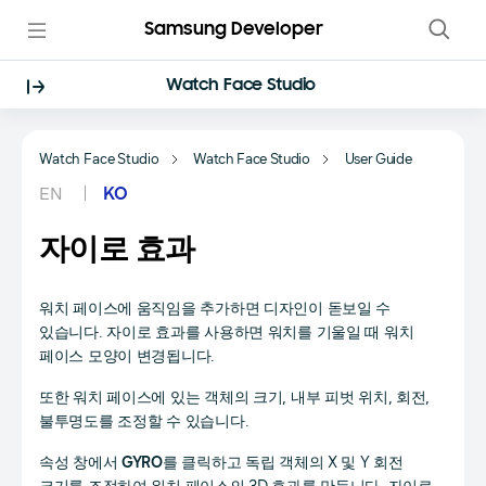
Samsung Developer
Watch Face Studio
Watch Face Studio
Watch Face Studio
User Guide
EN
KO
자이로 효과
워치 페이스에 움직임을 추가하면 디자인이 돋보일 수
있습니다. 자이로 효과를 사용하면 워치를 기울일 때 워치
페이스 모양이 변경됩니다.
또한 워치 페이스에 있는 객체의 크기, 내부 피벗 위치, 회전,
불투명도를 조정할 수 있습니다.
속성 창에서
GYRO
를 클릭하고 독립 객체의 X 및 Y 회전