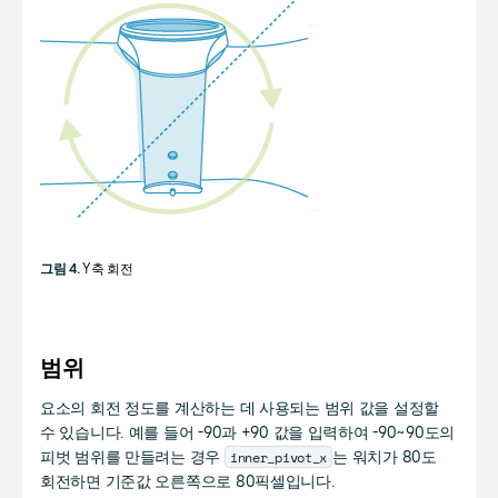
그림 4.
Y축 회전
범위
요소의 회전 정도를 계산하는 데 사용되는 범위 값을 설정할
수 있습니다. 예를 들어 -90과 +90 값을 입력하여 -90~90도의
inner_pivot_x
피벗 범위를 만들려는 경우
는 워치가 80도
회전하면 기준값 오른쪽으로 80픽셀입니다.