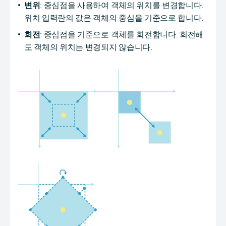
변위
: 중심점을 사용하여 객체의 위치를 변경합니다.
위치 입력란의 값은 객체의 중심을 기준으로 합니다.
회전
: 중심점을 기준으로 객체를 회전합니다. 회전해
도 객체의 위치는 변경되지 않습니다.