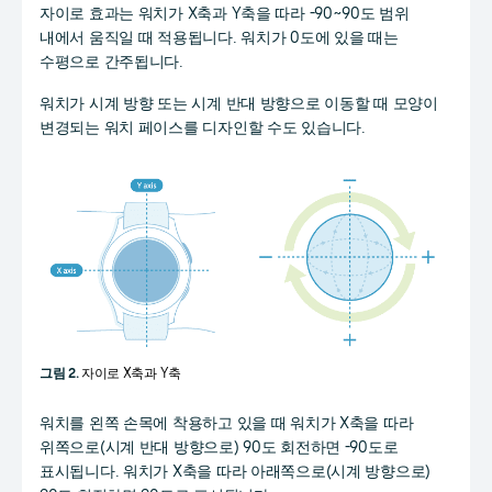
자이로 효과는 워치가 X축과 Y축을 따라 -90~90도 범위
내에서 움직일 때 적용됩니다. 워치가 0도에 있을 때는
수평으로 간주됩니다.
워치가 시계 방향 또는 시계 반대 방향으로 이동할 때 모양이
변경되는 워치 페이스를 디자인할 수도 있습니다.
그림 2.
자이로 X축과 Y축
워치를 왼쪽 손목에 착용하고 있을 때 워치가 X축을 따라
위쪽으로(시계 반대 방향으로) 90도 회전하면 -90도로
표시됩니다. 워치가 X축을 따라 아래쪽으로(시계 방향으로)