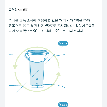
그림 3.
X축 회전
워치를 왼쪽 손목에 착용하고 있을 때 워치가 Y축을 따라
왼쪽으로 90도 회전하면 -90도로 표시됩니다. 워치가 Y축을
따라 오른쪽으로 90도 회전하면 90도로 표시됩니다.