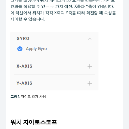
크기를 조정하여 워치 페이스의 3D 효과를 만듭니다. 자이로
효과를 적용할 수 있는 두 가지 섹션, X축과 Y축이 있습니다.
이 섹션에서 워치가 각각 X축과 Y축을 따라 회전할 때 속성을
제어할 수 있습니다.
그림 1.
자이로 효과 사용
워치 자이로스코프