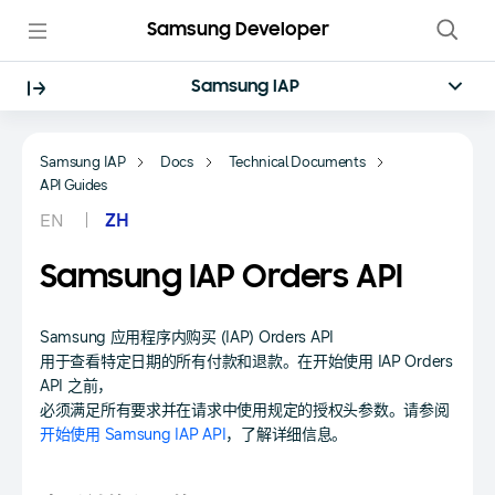
Samsung Developer
Samsung IAP
Samsung IAP
Docs
Technical Documents
API Guides
EN
ZH
Samsung IAP Orders API
Samsung 应用程序内购买 (IAP) Orders API
用于查看特定日期的所有付款和退款。在开始使用 IAP Orders
API 之前，
必须满足所有要求并在请求中使用规定的授权头参数。请参阅
开始使用 Samsung IAP API
，了解详细信息。